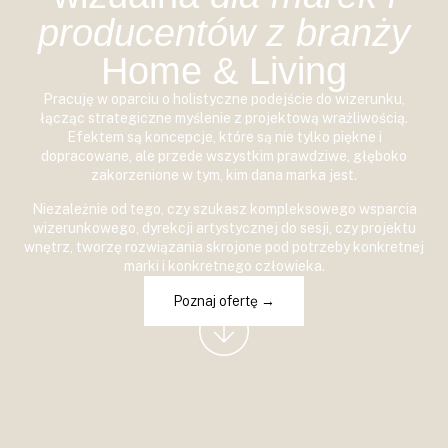
producentów z branży
Home & Living
Pracuję w oparciu o holistyczne podejście do wizerunku,
łącząc strategiczne myślenie z projektową wrażliwością.
Efektem są koncepcje, które są nie tylko piękne i
dopracowane, ale przede wszystkim prawdziwe, głęboko
zakorzenione w tym, kim dana marka jest.
Niezależnie od tego, czy szukasz kompleksowego wsparcia
wizerunkowego, dyrekcji artystycznej do sesji, czy projektu
wnętrz, tworzę rozwiązania skrojone pod potrzeby konkretnej
marki i konkretnego człowieka.
Poznaj ofertę →