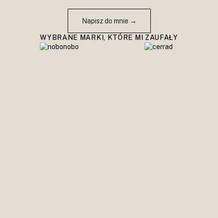
Napisz do mnie →
WYBRANE MARKI, KTÓRE MI ZAUFAŁY