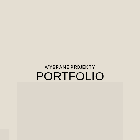
WYBRANE PROJEKTY
PORTFOLIO