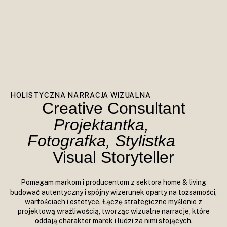
HOLISTYCZNA NARRACJA WIZUALNA
Creative Consultant
Projektantka,
Fotografka, Stylistka
Visual Storyteller
Pomagam markom i producentom z sektora home & living
budować autentyczny i spójny wizerunek oparty na tożsamości,
wartościach i estetyce. Łączę strategiczne myślenie z
projektową wrażliwością, tworząc wizualne narracje, które
oddają charakter marek i ludzi za nimi stojących.