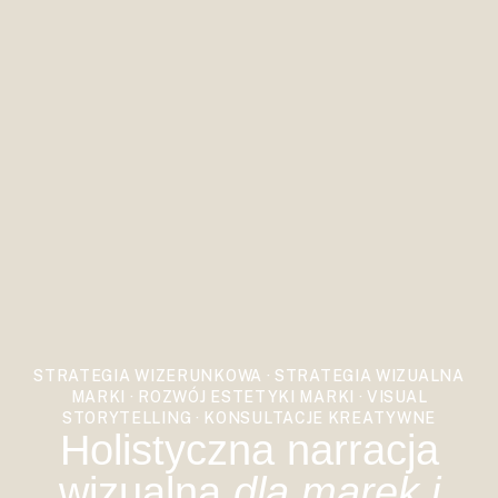
STRATEGIA WIZERUNKOWA · STRATEGIA WIZUALNA
MARKI · ROZWÓJ ESTETYKI MARKI · VISUAL
STORYTELLING · KONSULTACJE KREATYWNE
Holistyczna narracja
wizualna
dla marek i